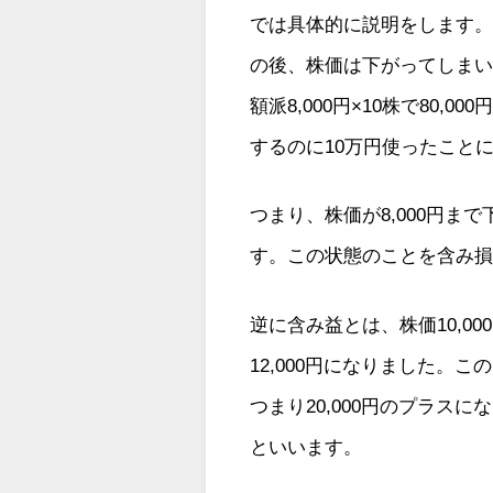
では具体的に説明をします。例
の後、株価は下がってしまい
額派8,000円×10株で80,
するのに10万円使ったこと
つまり、株価が8,000円
す。この状態のことを含み
逆に含み益とは、株価10,0
12,000円になりました。この
つまり20,000円のプラ
といいます。