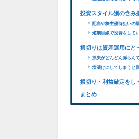
投資スタイル別の含み
配当や株主優待狙いの
短期目線で投資をして
損切りは資産運用にと
損失がどんどん膨らん
塩漬けにしてしまうと
損切り・利益確定をし
まとめ