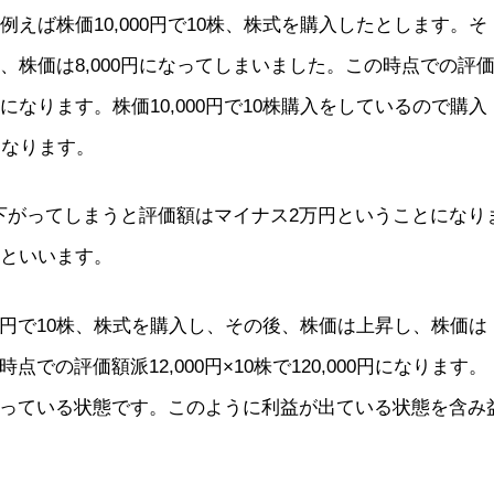
えば株価10,000円で10株、株式を購入したとします。そ
、株価は8,000円になってしまいました。この時点での評
000円になります。株価10,000円で10株購入をしているので購入
になります。
まで下がってしまうと評価額はマイナス2万円ということになり
損といいます。
00円で10株、株式を購入し、その後、株価は上昇し、株価は
時点での評価額派12,000円×10株で120,000円になります。
スになっている状態です。このように利益が出ている状態を含み