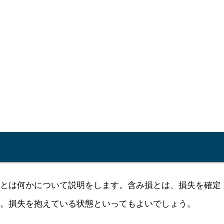
損とは何かについて説明をします。含み損とは、損失を確定
す。損失を抱えている状態といってもよいでしょう。