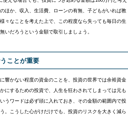
額のほか、収入、生活費、ローンの有無、子どもがいれば教
。様々なことを考えた上で、この程度なら失っても毎日の生
が無いだろうという金額で取引しましょう。
行うことが重要
活に響かない程度の資金のことを、投資の世界では余裕資金
豊かにするための投資で、人生を狂わされてしまっては元も
というワードは必ず頭に入れておき、その金額の範囲内で投
ょう。こうした心がけだけでも、投資のリスクを大きく減ら