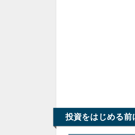
投資をはじめる前