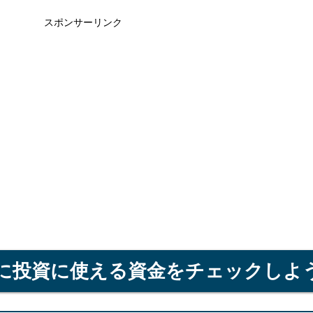
スポンサーリンク
に投資に使える資金をチェックしよ