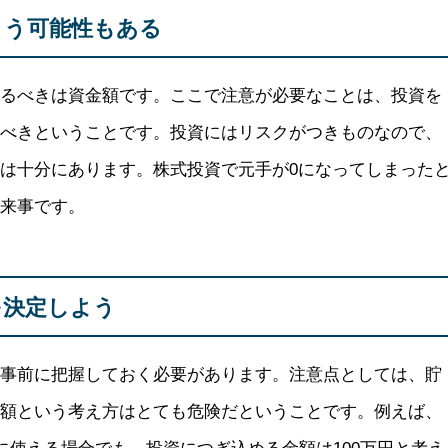
まう可能性もある
するべきは資金額です。ここで注意が必要なことは、投資を
るべきということです。投資にはリスクがつきものなので、
は十分にあります。株式投資で元手が0になってしまった
出来事です。
を決定しよう
を事前に把握しておく必要があります。注意点としては、貯
資額という考え方はとても危険だということです。例えば、
由に使える場合でも、投資につぎ込める金額は100万円と考え