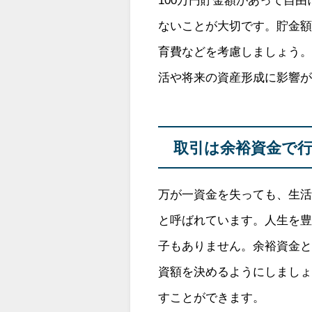
ないことが大切です。貯金
育費などを考慮しましょう
活や将来の資産形成に影響
取引は余裕資金で
万が一資金を失っても、生
と呼ばれています。人生を
子もありません。余裕資金
資額を決めるようにしまし
すことができます。