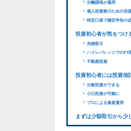
分離課税が適用
個人投資家のための非課
特定口座で確定申告の
投資初心者が気をつけ
先物取引
ハイレバレッジでのFX
不動産投資
投資初心者には投資信
分散投資ができる
小口投資が可能に
プロによる資産運用
まずは少額取引から少