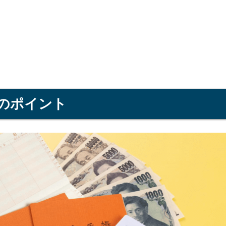
度のポイント