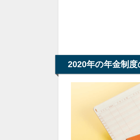
2020年の年金制