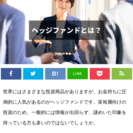
LINE
世界にはさまざまな投資商品がありますが、
お金持ちに圧
倒的に人気
があるのがヘッジファンドです。富裕層向けの
投資のため、一般的には情報が出回らず、
謎めいた印象
を
持っている方も多いのではないでしょうか。