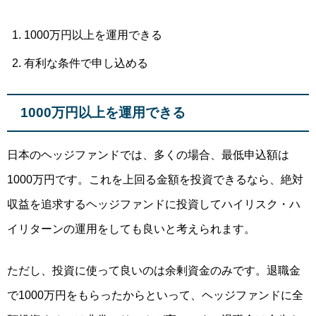
1000万円以上を運用できる
有利な条件で申し込める
1000万円以上を運用できる
日本のヘッジファンドでは、多くの場合、最低申込額は
1000万円です。これを上回る金額を投資できるなら、絶対
収益を追求するヘッジファンドに投資してハイリスク・ハ
イリターンの運用をしても良いと考えられます。
ただし、投資に使って良いのは
余剰資金のみ
です。退職金
で1000万円をもらったからといって、ヘッジファンドに全