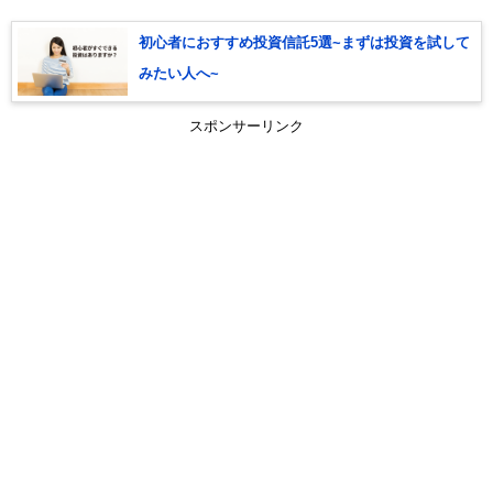
初心者におすすめ投資信託5選~まずは投資を試して
みたい人へ~
スポンサーリンク