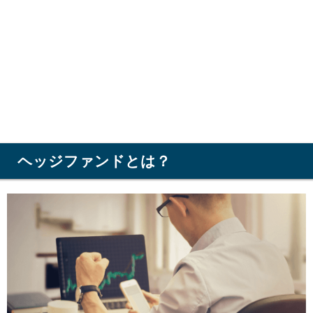
ヘッジファンドとは？