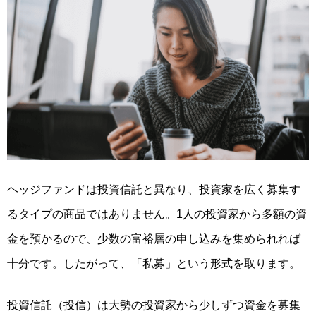
ヘッジファンドは投資信託と異なり、投資家を広く募集す
るタイプの商品ではありません。1人の投資家から多額の資
金を預かるので、少数の富裕層の申し込みを集められれば
十分です。したがって、
「私募」という形式を取ります。
投資信託（投信）は大勢の投資家から少しずつ資金を募集