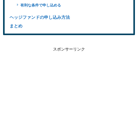
有利な条件で申し込める
ヘッジファンドの申し込み方法
まとめ
スポンサーリンク