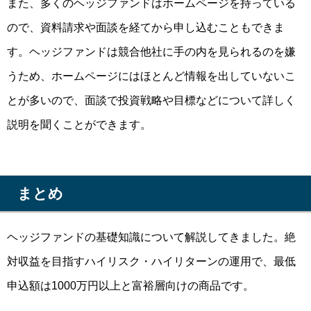
また、多くのヘッジファンドはホームページを持っている
ので、資料請求や面談を経てから申し込むこともできま
す。ヘッジファンドは競合他社に手の内を見られるのを嫌
うため、ホームページにはほとんど情報を出していないこ
とが多いので、面談で投資戦略や目標などについて詳しく
説明を聞くことができます。
まとめ
ヘッジファンドの基礎知識について解説してきました。
絶
対収益を目指すハイリスク・ハイリターン
の運用で、最低
申込額は1000万円以上と
富裕層向けの商品
です。