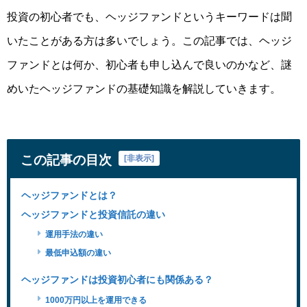
投資の初心者
でも、ヘッジファンドというキーワードは聞
いたことがある方は多いでしょう。この記事では、ヘッジ
ファンドとは何か、初心者も申し込んで良いのかなど、
謎
めいたヘッジファンドの基礎知識
を解説していきます。
この記事の目次
[
非表示
]
ヘッジファンドとは？
ヘッジファンドと投資信託の違い
運用手法の違い
最低申込額の違い
ヘッジファンドは投資初心者にも関係ある？
1000万円以上を運用できる