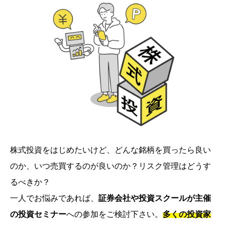
株式投資をはじめたいけど、どんな銘柄を買ったら良い
のか、いつ売買するのが良いのか？リスク管理はどうす
るべきか？
一人でお悩みであれば、
証券会社や投資スクールが主催
の投資セミナー
への参加をご検討下さい。
多くの投資家