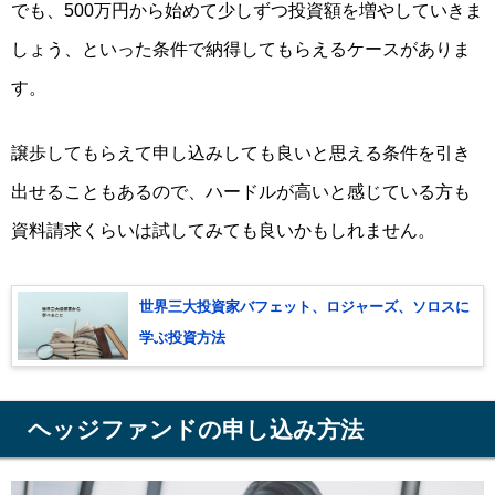
でも、500万円から始めて少しずつ投資額を増やしていきま
しょう、といった条件で納得してもらえるケースがありま
す。
譲歩してもらえて申し込みしても良いと思える条件を引き
出せることもあるので、ハードルが高いと感じている方も
資料請求くらいは試してみても良いかもしれません。
世界三大投資家バフェット、ロジャーズ、ソロスに
学ぶ投資方法
ヘッジファンドの申し込み方法