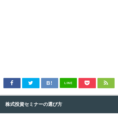
LINE
株式投資セミナーの選び方