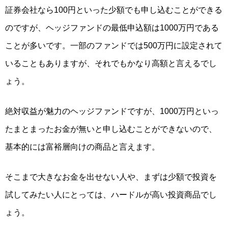
証券会社なら100円といった少額でも申し込むことができる
のですが、
ヘッジファンドの最低申込額は1000万円
である
ことが多いです。一部のファンドでは500万円に設定されて
いることもありますが、それでもかなり高額と言えるでし
ょう。
絶対収益が魅力のヘッジファンドですが、1000万円といっ
たまとまったお金が無いと申し込むことができないので、
基本的には富裕層向けの商品と言えます。
そこまで大きなお金を出せない人や、まずは少額で投資を
試してみたい人にとっては、ハードルが高い投資商品でし
ょう。