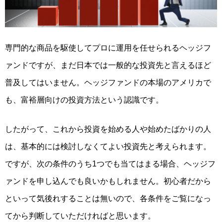
専門的な商品を駆使してプロに運用を任せられるヘッジフ
ァンドですが、まだ日本では一般的な投資先と言えるほど
普及してはいません。ヘッジファンドの本場のアメリカで
も、
富裕層向けの投資方法という認識
です。
したがって、これから投資を始める人や始めたばかりの人
は、基本的には検討しなくてよい投資先と考えられます。
ですが、次の条件のうち1つでも当てはまる場合、ヘッジフ
ァンドを申し込んでも良いかもしれません。
初心者だから
といって気後れすることは無い
ので、各条件をご覧になっ
てから判断していただければと思います。