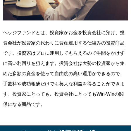
ヘッジファンドとは、投資家がお金を投資会社に預け、投
資会社が投資家の代わりに資産運用する仕組みの投資商品
です。投資家はプロに運用してもらえるので手間をかけず
に高い利回りを狙えます。投資会社は大勢の投資家から集
めた多額の資金を使って自由度の高い運用ができるので、
手数料や成功報酬だけでも莫大な利益を得ることができま
す。投資家にとっても、投資会社にとっても
Win-Winの関
係
になる商品です。