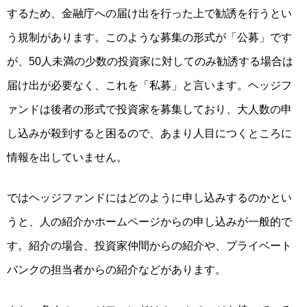
するため、金融庁への届け出を行った上で勧誘を行うとい
う規制があります。このような募集の形式が「公募」です
が、50人未満の少数の投資家に対してのみ勧誘する場合は
届け出が必要なく、これを「私募」と言います。ヘッジフ
ァンドは後者の形式で投資家を募集しており、大人数の申
し込みが殺到すると困るので、あまり人目につくところに
情報を出していません。
ではヘッジファンドにはどのように申し込みするのかとい
うと、人の紹介かホームページからの申し込みが一般的で
す。紹介の場合、投資家仲間からの紹介や、プライベート
バンクの担当者からの紹介などがあります。