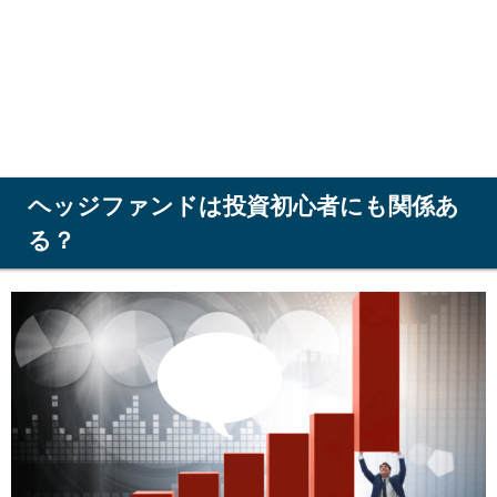
ヘッジファンドは投資初心者にも関係あ
る？