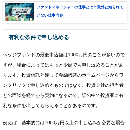
ファンドマネージャーの仕事とは？意外と知られて
いない仕事内容
有利な条件で申し込める
ヘッジファンドの最低申込額は1000万円のことが多いので
すが、場合によってはもっと少額でも申し込めることがあ
ります。投資信託と違って金融機関のホームページからワ
ンクリックで申し込めるものではなく、投資会社の担当者
との面談を経てから契約になるので、話の中で
投資家に有
利な条件を出してもらえる
ことがあるのです。
例えば、基本的には1000万円以上の申し込みが必要な場合