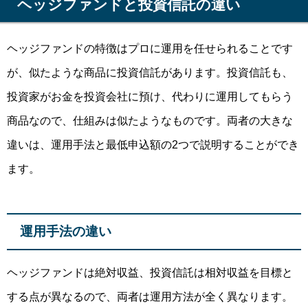
ヘッジファンドと投資信託の違い
ヘッジファンドの特徴はプロに運用を任せられることです
が、似たような商品に
投資信託
があります。投資信託も、
投資家がお金を投資会社に預け、代わりに運用してもらう
商品なので、仕組みは似たようなものです。
両者の大きな
違いは、運用手法と最低申込額の2つ
で説明することができ
ます。
運用手法の違い
ヘッジファンドは絶対収益、投資信託は相対収益を目標と
する点が異なるので、両者は運用方法が全く異なります。