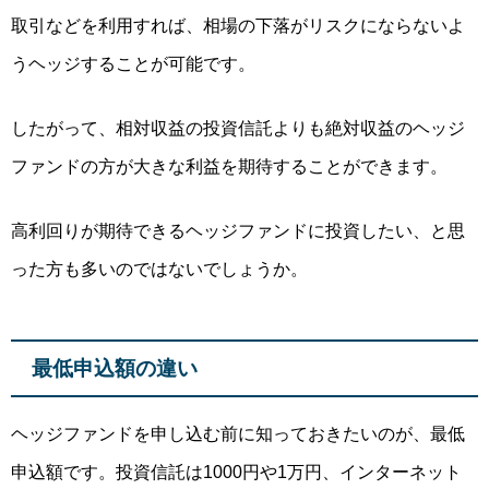
取引などを利用すれば、相場の下落がリスクにならないよ
うヘッジすることが可能です。
したがって、相対収益の投資信託よりも絶対収益のヘッジ
ファンドの方が大きな利益を期待することができます。
高利回りが期待できるヘッジファンドに投資したい、と思
った方も多いのではないでしょうか。
最低申込額の違い
ヘッジファンドを申し込む前に知っておきたいのが、最低
申込額です。投資信託は1000円や1万円、インターネット