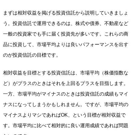
まずは相対収益を掲げる投資信託から説明していきましょ
う。投資信託で運用できるのは、株式や債券、不動産など
一般の投資家でも手に届く投資先が多いです。これらの商
品に投資して、市場平均よりは良いパフォーマンスを出す
のが投資信託の目標です。
相対収益を目標とする投資信託は、市場平均（株価指数な
ど）がプラスのときはそれを上回るプラスを目指します。
一方、市場平均がマイナスのときは投資信託の成績もマイ
ナスになってしまうかもしれません。ですが、市場平均の
マイナスよりマシであればOK、という目標が相対収益で
す。
市場平均に比べて相対的に良い運用成績であれば問題