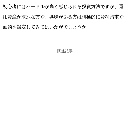
初心者にはハードルが高く感じられる投資方法ですが、
運
用資産が潤沢な方
や、興味がある方は
積極的に資料請求や
面談を設定してみてはいかがでしょうか。
関連記事