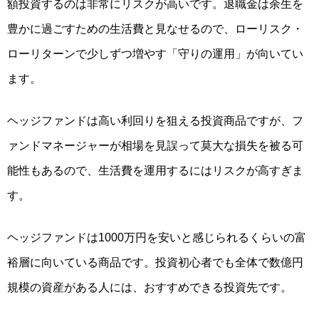
額投資するのは非常にリスクが高いです。退職金は余生を
豊かに過ごすための生活費と見なせるので、ローリスク・
ローリターンで少しずつ増やす
「守りの運用」が向いてい
ます。
ヘッジファンドは高い利回りを狙える投資商品ですが、フ
ァンドマネージャーが相場を見誤って莫大な損失を被る可
能性もあるので、
生活費を運用するにはリスクが高すぎ
ま
す。
ヘッジファンドは1000万円を安いと感じられるくらいの富
裕層に向いている商品です。投資初心者でも全体で数億円
規模の資産がある人には、おすすめできる投資先です。