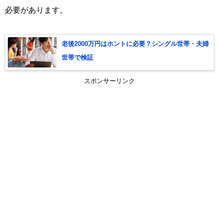
必要があります。
老後2000万円はホントに必要？シングル世帯・夫婦
世帯で検証
スポンサーリンク