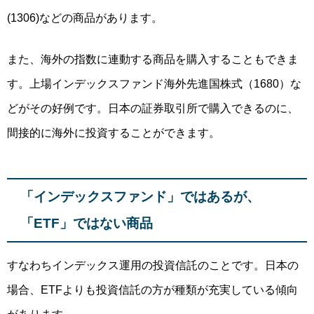
(1306)などの商品があります。
また、海外の指数に連動する商品を購入することもできま
す。上場インデックスファンド海外先進国株式（1680）な
どがその好例です。
日本の証券取引所で購入できるのに、
間接的に海外に投資することができま
す。
「インデックスファンド」ではあるが、
「ETF」ではない商品
すなわちインデックス運用の投資信託のことです。日
本の
場合、ETFよりも投資信託の方が種類が充実している傾向
があります。