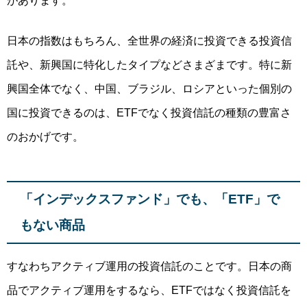
日本の指数はもちろん、全世界の経済に投資できる投資信
託や、新興国に特化したタイプなどさまざまです。特に新
興国全体でなく、中国、ブラジル、ロシアといった個別の
国に投資できるのは、ETFでなく投資信託の種類の豊富さ
のおかげです。
「インデックスファンド」でも、「ETF」で
もない商品
すなわちアクティブ運用の投資信託のことです。日本の商
品でアクティブ運用をするなら、ETFではなく投資信託を