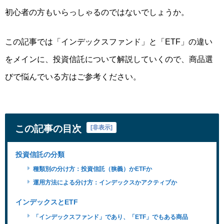
初心者の方
もいらっしゃるのではないでしょうか。
この記事では
「インデックスファンド」と「ETF」の違い
をメインに、投資信託について解説していくので、商品選
びで悩んでいる方はご参考ください。
この記事の目次
[
非表示
]
投資信託の分類
種類別の分け方：投資信託（狭義）かETFか
運用方法による分け方：インデックスかアクティブか
インデックスとETF
「インデックスファンド」であり、「ETF」でもある商品