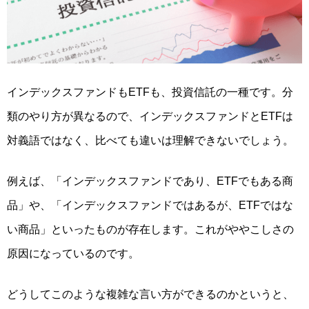
インデックスファンドもETFも、
投資信託の一種
です。分
類のやり方が異なるので、インデックスファンドとETFは
対義語ではなく、比べても違いは理解できないでしょう。
例えば、「インデックスファンドであり、ETFでもある商
品」や、「インデックスファンドではあるが、ETFではな
い商品」といったものが存在します。これがややこしさの
原因になっているのです。
どうしてこのような複雑な言い方ができるのかというと、