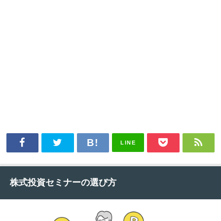
LINE
株式投資セミナーの選び方