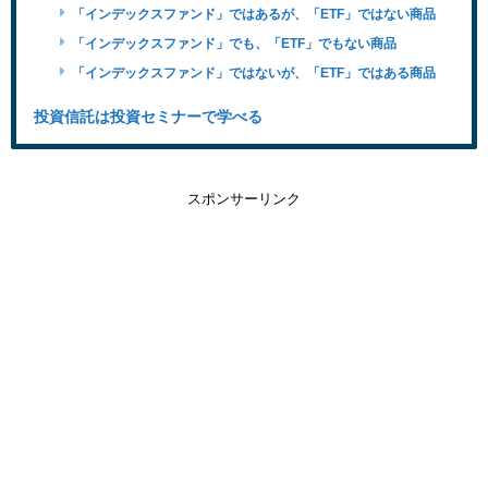
「インデックスファンド」ではあるが、「ETF」ではない商品
「インデックスファンド」でも、「ETF」でもない商品
「インデックスファンド」ではないが、「ETF」ではある商品
投資信託は投資セミナーで学べる
スポンサーリンク