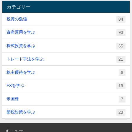
カテゴリー
投資の勉強
84
資産運用を学ぶ
93
株式投資を学ぶ
65
トレード手法を学ぶ
21
株主優待を学ぶ
6
FXを学ぶ
19
米国株
7
節税対策を学ぶ
23
メニュー