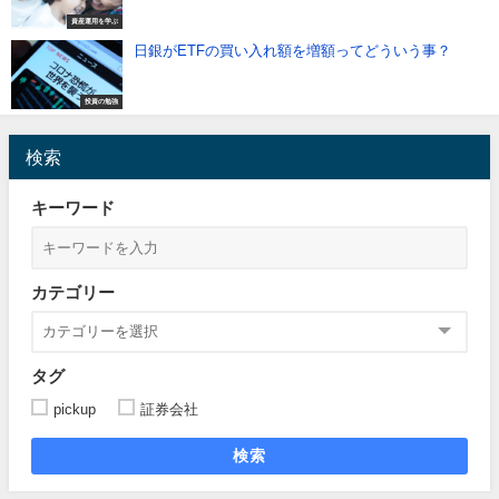
資産運用を学ぶ
日銀がETFの買い入れ額を増額ってどういう事？
投資の勉強
検索
キーワード
カテゴリー
タグ
pickup
証券会社
検索