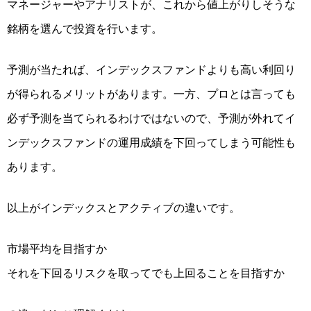
マネージャーやアナリストが、これから値上がりしそうな
銘柄を選んで投資を行います。
予測が当たれば、インデックスファンドよりも高い利回り
が得られるメリットがあります。一方、プロとは言っても
必ず予測を当てられるわけではないので、予測が外れてイ
ンデックスファンドの運用成績を下回ってしまう可能性も
あります。
以上がインデックスとアクティブの違いです。
市場平均を目指すか
それを下回るリスクを取ってでも上回ることを目指すか