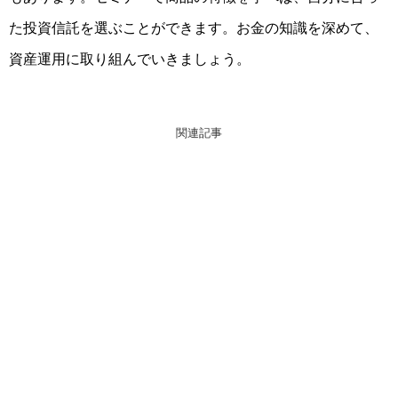
た投資信託
を選ぶことができます。お金の知識を深めて、
資産運用に取り組んでいきましょう。
関連記事