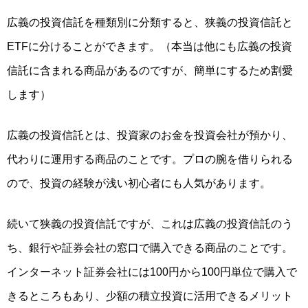
広義の投資信託を種類別に分類すると、狭義の投資信託と
ETFに分けることができます。（本当は他にも広義の投資
信託に含まれる商品があるのですが、簡単にするため割愛
します）
広義の投資信託とは、投資家のお金を投資会社が預かり、
代わりに運用する商品のことです
。プロの腕を借りられる
ので、投資の経験が浅い初心者にも人気があります。
続いて狭義の投資信託ですが、これは広義の投資信託のう
ち、
銀行や証券会社の窓口で購入できる商品
のことです。
インターネット証券会社には100円から100円単位で購入で
きるところもあり、少額の積立投資に活用できるメリット