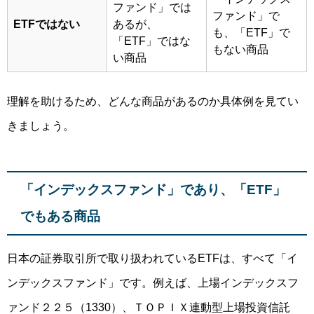
ファンド」では
ファンド」で
ETFではない
あるが、
も、「ETF」で
「ETF」ではな
もない商品
い商品
理解を助けるため、どんな商品があるのか具体例を見てい
きましょう。
「インデックスファンド」であり、「ETF」
でもある商品
日本の証券取引所で取り扱われているETFは、すべて「イ
ンデックスファンド」です。例えば、上場インデックスフ
ァンド２２５（1330）、ＴＯＰＩＸ連動型上場投資信託