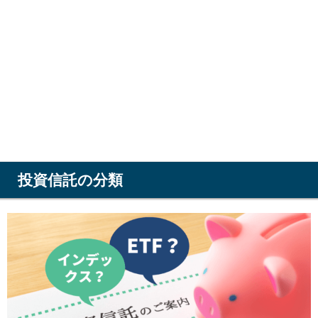
投資信託の分類