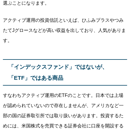
選ぶことになります。
アクティブ運用の投資信託といえば、ひふみプラスやつみ
たてJグロースなどが高い収益を出しており、人気がありま
す。
「インデックスファンド」ではないが、
「ETF」ではある商品
すなわちアクティブ運用のETFのことです。
日本では上場
が認められていないので存在しませんが
、アメリカなど一
部の国の証券取引所では取り扱いがあります。投資するた
めには、米国株式を売買できる証券会社に口座を開設する