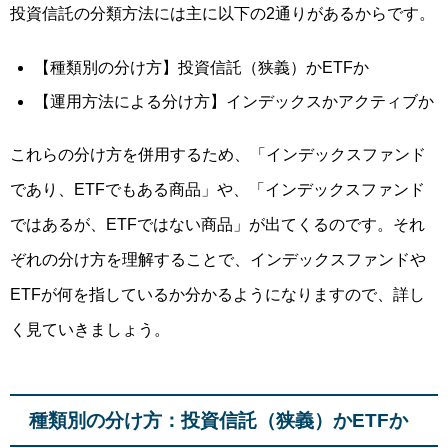
投資信託の分類方法には主に以下の2通りがあるからです
。
【種類別の分け方】投資信託（狭義）かETFか
【運用方法による分け方】インデックスかアクティブか
これらの分け方を併用するため、「インデックスファンド
であり、ETFでもある商品」や、「インデックスファンド
ではあるが、ETFではない商品」が出てくるのです。それ
ぞれの分け方を理解することで、インデックスファンドや
ETFが何を指しているか分かるようになりますので、詳し
く見ていきましょう。
種類別の分け方：投資信託（狭義）かETFか