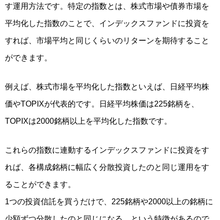
す運用方法です。特定の指数とは、株式市場や債券市場を
平均化した指数のことで、インデックスファンドに投資を
すれば、
市場平均と同じくらいのリターン
を期待すること
ができます。
例えば、株式市場を平均化した指数といえば、日経平均株
価やTOPIXが代表的です。日経平均株価は225銘柄を、
TOPIXは2000銘柄以上を平均化した指数です。
これらの指数に連動するインデックスファンドに投資をす
れば、各構成銘柄に幅広く分散投資したのと同じ運用をす
ることができます。
1つの投資信託を買うだけで、225銘柄や2000以上の銘柄に
少額ずつ分散したのと同じになる、という特徴があるので