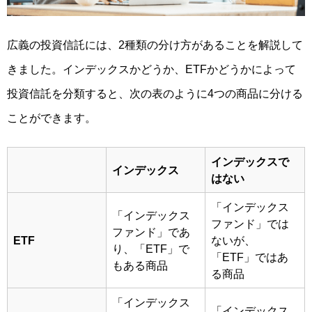
広義の投資信託には、2種類の分け方があることを解説して
きました。インデックスかどうか、ETFかどうかによって
投資信託を分類すると、次の表のように4つの商品に分ける
ことができます。
インデックスで
インデックス
はない
「インデックス
「インデックス
ファンド」では
ファンド」であ
ETF
ないが、
り、「ETF」で
「ETF」ではあ
もある商品
る商品
「インデックス
「インデックス