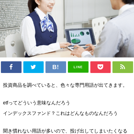
LINE
投資商品を調べていると、色々な
専門用語
が出てきます。
etfってどういう意味なんだろう
インデックスファンド？これはどんなものなんだろう
聞き慣れない用語が多いので、投げ出してしまいたくなる