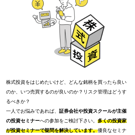
株式投資をはじめたいけど、どんな銘柄を買ったら良い
のか、いつ売買するのが良いのか？リスク管理はどうす
るべきか？
一人でお悩みであれば、
証券会社や投資スクールが主催
の投資セミナー
への参加をご検討下さい。
多くの投資家
が投資セミナーで疑問を解決しています。
優良なセミナ