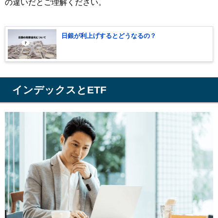
の違いだとご理解ください。
日銀が利上げするとどうなるの？
インデックスとETF