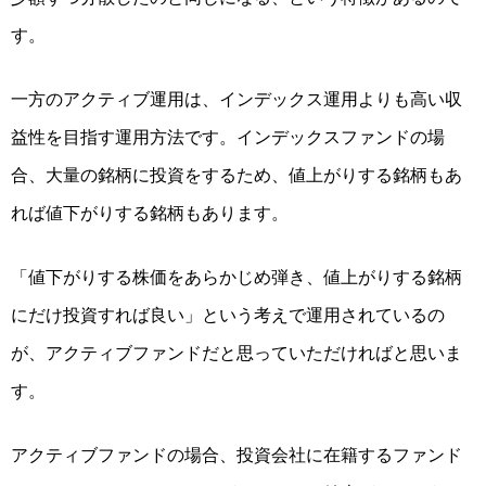
す。
一方のアクティブ運用は、
インデックス運用よりも高い収
益性を目指す運用方法
です。インデックスファンドの場
合、大量の銘柄に投資をするため、値上がりする銘柄もあ
れば値下がりする銘柄もあります。
「
値下がりする株価をあらかじめ弾き、値上がりする銘柄
にだけ投資すれば良い
」という考えで運用されているの
が、アクティブファンドだと思っていただければと思いま
す。
アクティブファンドの場合、投資会社に在籍するファンド