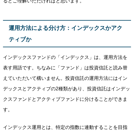
るとご理解いただければと思います。
運用方法による分け方：インデックスかアク
ティブか
インデックスファンドの「インデックス」は、運用方法を
表す用語です。ちなみに「ファンド」は投資信託と読み替
えていただいて構いません。投資信託の運用方法にはイン
デックスとアクティブの2種類があり、
投資信託はインデッ
クスファンドとアクティブファンドに分けることができま
す
。
インデックス運用とは、特定の指数に連動することを目指