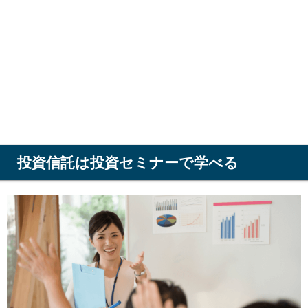
投資信託は投資セミナーで学べる