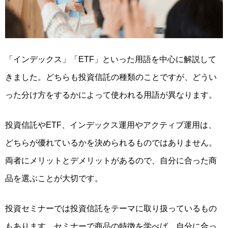
「インデックス」「ETF」といった用語を中心に解説して
きました。
どちらも投資信託の種類のことですが、どうい
った分け方をするか
によって使われる用語が異なります。
投資信託やETF、インデックス運用やアクティブ運用は、
どちらが優れているかを決められるものではありません。
両者にメリットとデメリットがあるので、自分に合った商
品を選ぶことが大切です。
投資セミナーでは投資信託をテーマに取り扱っているもの
もあります。セミナーで商品の特徴を学べば、
自分に合っ